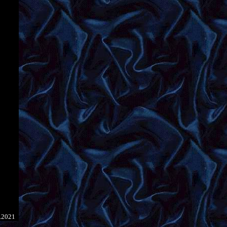
.2021